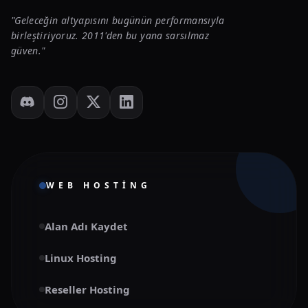
"Geleceğin altyapısını bugünün performansıyla
birleştiriyoruz. 2011'den bu yana sarsılmaz
güven."
WEB HOSTING
Alan Adı Kaydet
Linux Hosting
Reseller Hosting