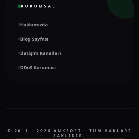
KURUMSAL
Hakkımızda
Blog Sayfası
İletişim Kanalları
DDoS Koruması
© 2011 - 2026 ANKSOFT - TÜM HAKLARI
SAKLIDIR.