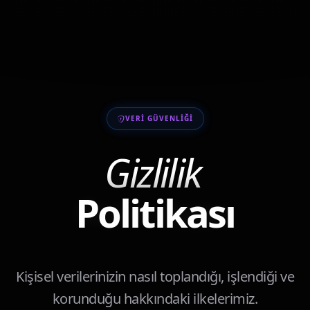
VERI GÜVENLIĞI
Gizlilik
Politikası
Kişisel verilerinizin nasıl toplandığı, işlendiği ve
korunduğu hakkındaki ilkelerimiz.