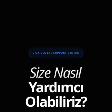
7/24 GLOBAL SUPPORT CENTER
Size Nasıl
Yardımcı
Olabiliriz?