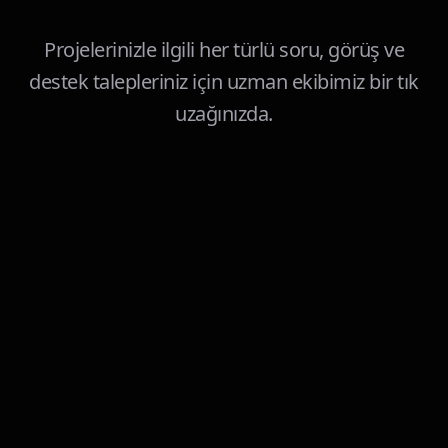
Projelerinizle ilgili her türlü soru, görüş ve
destek talepleriniz için uzman ekibimiz bir tık
uzağınızda.