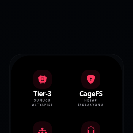
Tier-3
CageFS
SUNUCU
HESAP
ALTYAPISI
İZOLASYONU