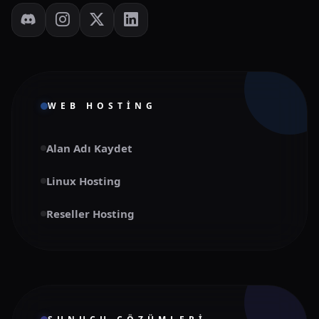
WEB HOSTING
Alan Adı Kaydet
Linux Hosting
Reseller Hosting