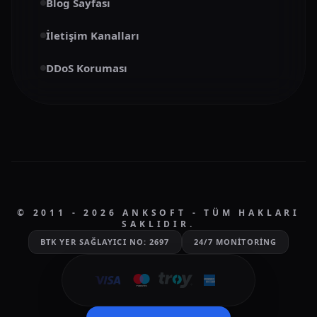
Blog Sayfası
İletişim Kanalları
DDoS Koruması
© 2011 - 2026 ANKSOFT - TÜM HAKLARI
SAKLIDIR.
BTK YER SAĞLAYICI NO: 2697
24/7 MONITORING