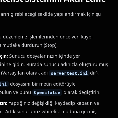
rın girebileceği şekilde yapılandırmak için şu
 düzenleme işlemlerinden önce veri kaybı
 mutlaka durdurun (Stop).
çın:
Sunucu dosyalarınızın içinde yer
inine gidin. Burada sunucu adınızla oluşturulmuş
(Varsayılan olarak adı
‘dir).
servertest.ini
dosyasını bir metin editörüyle
ini
 bulun ve bunu
olarak değiştirin.
Open=false
tın:
Yaptığınız değişikliği kaydedip kapatın ve
n. Artık sunucunuz whitelist moduna geçmiş