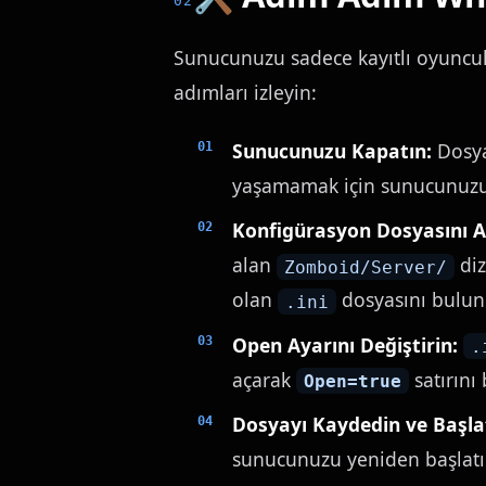
Sunucunuzu sadece kayıtlı oyuncula
adımları izleyin:
Sunucunuzu Kapatın:
Dosya
yaşamamak için sunucunuzu
Konfigürasyon Dosyasını A
alan
diz
Zomboid/Server/
olan
dosyasını bulun 
.ini
Open Ayarını Değiştirin:
.
açarak
satırını
Open=true
Dosyayı Kaydedin ve Başla
sunucunuzu yeniden başlatı