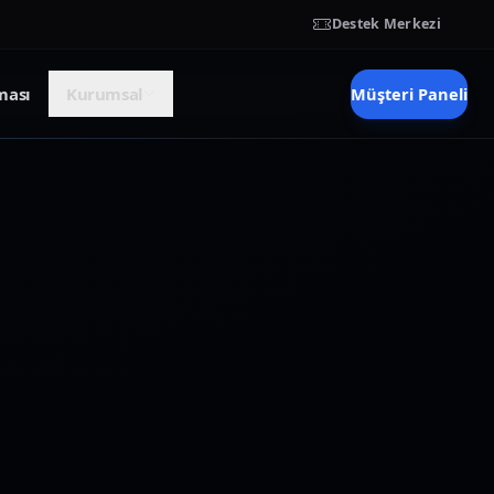
Destek Merkezi
Müşteri Paneli
ması
Kurumsal