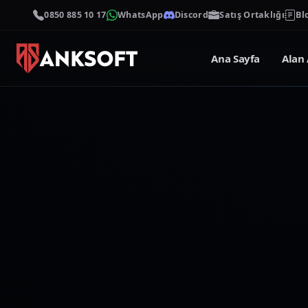
0850 885 10 17
WhatsApp
Discord
Satış Ortaklığı
Bl
Ana Sayfa
Alan 
AnkSOFT
Yayıncı