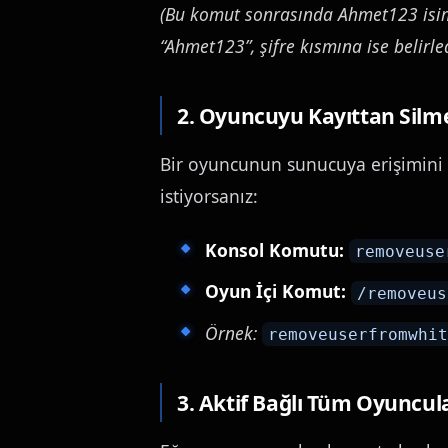
(Bu komut sonrasında Ahmet123 isiml
“Ahmet123”, şifre kısmına ise belirle
2. Oyuncuyu Kayıttan Silme
Bir oyuncunun sunucuya erişimini 
istiyorsanız:
Konsol Komutu:
removeuse
Oyun İçi Komut:
/removeus
Örnek:
removeuserfromwhi
3. Aktif Bağlı Tüm Oyuncul