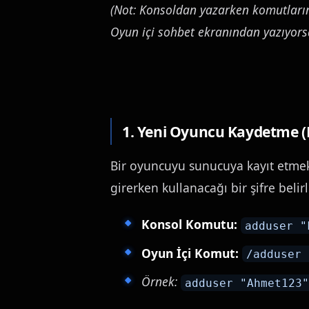
(Not: Konsoldan yazarken komutların
Oyun içi sohbet ekranından yazıyor
1. Yeni Oyuncu Kaydetme (
Bir oyuncuyu sunucuya kayıt etmek
girerken kullanacağı bir şifre belir
Konsol Komutu:
adduser "
Oyun İçi Komut:
/adduser 
Örnek:
adduser "Ahmet123