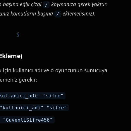
 başına eğik çizgi
koymanıza gerek yoktur.
/
sanız komutların başına
eklemelisiniz).
/
Ekleme)
 için kullanıcı adı ve o oyuncunun sunucuya
lemeniz gerekir:
kullanici_adi" "sifre"
"kullanici_adi" "sifre"
" "GuvenliSifre456"