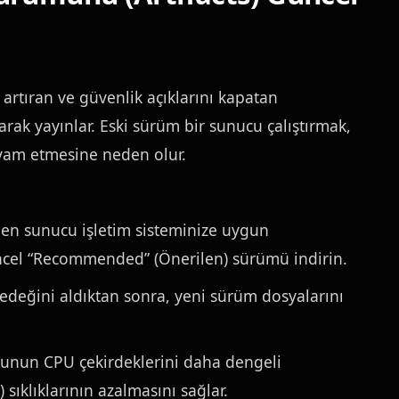
artıran ve güvenlik açıklarını kapatan
larak yayınlar. Eski sürüm bir sunucu çalıştırmak,
vam etmesine neden olur.
en sunucu işletim sisteminize uygun
cel “Recommended” (Önerilen) sürümü indirin.
edeğini aldıktan sonra, yeni sürüm dosyalarını
unun CPU çekirdeklerini daha dengeli
sıklıklarının azalmasını sağlar.